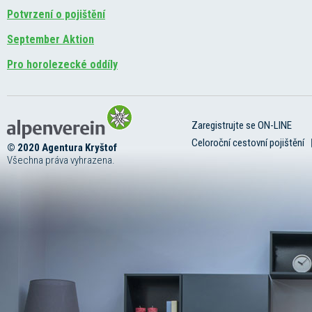
Potvrzení o pojištění
September Aktion
Pro horolezecké oddíly
Zaregistrujte se ON-LINE
Celoroční cestovní pojištění
© 2020 Agentura Kryštof
Všechna práva vyhrazena.