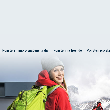
|
Pojištění mimo vyznačené svahy
|
Pojištění na freeride
|
Pojištění pro ski