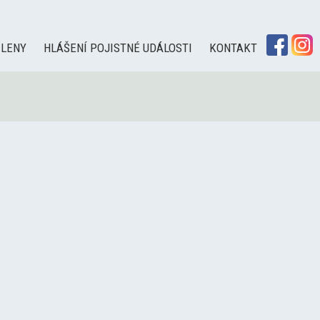
ČLENY
HLÁŠENÍ POJISTNÉ UDÁLOSTI
KONTAKT